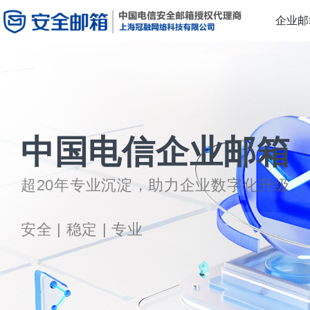
企业邮
中国电信企业邮箱
超20年专业沉淀，助力企业数字化升级
安全 | 稳定 | 专业