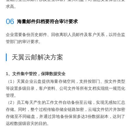
求高。
06
海量邮件归档要符合审计要求
企业需要备份历史邮件、回收离职人员邮件及客户关系，以符合监
管部门的审计要求。
天翼云邮解决方案
1、文件集中管控，保障数据安全
（1）天翼企业云盘提供海量存储空间，支持按部门、按文件类型
等设置多级目录，客户资料、公司文件等所有文档实现统一规范化
管理。
（2）员工每天产生的工作文件自动备份至云端，实现无感知汇总
存储。同时，整个过程传输存储全链路加密，云端文件切片并加密
存储至不同磁盘，并通过异地备份保留多达3份数据副本，达到了
远程数据级容灾的目的。