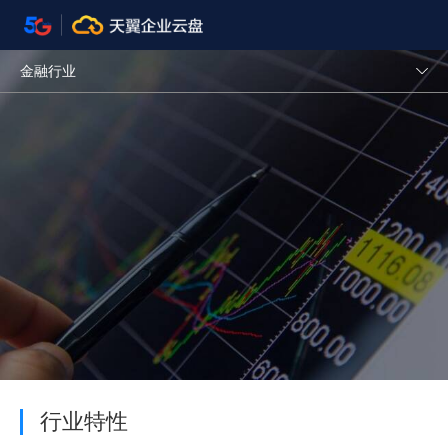
金融行业
行业特性