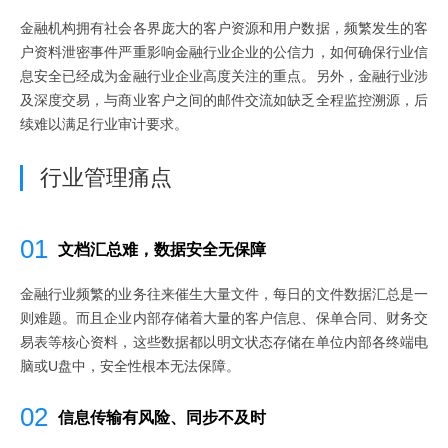
金融机构拥有社会各界庞大的客户资源和用户数据，频繁发生的客
户资料泄密事件严重影响金融行业企业的公信力，如何确保行业信
息安全已经成为金融行业企业高度关注的重点。另外，金融行业涉
及深度交易，与商业客户之间的邮件交流如缺乏全程监控溯源，后
续难以满足行业审计要求。
行业管理痛点
01
文档汇总难，数据安全无保障
金融行业频繁的业务往来催生大量文件，每日的文件数据汇总是一
则难题。而且企业内部存储着大量的客户信息、保单合同、财务交
易表等核心资料，这些数据都以明文状态存储在单位内部各终端电
脑或U盘中，安全性根本无法保障。
02
信息传输有风险、同步不及时