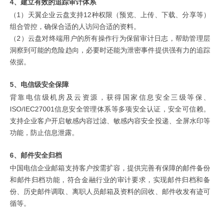
4、建立有效的追踪审计体系
（1）天翼企业云盘支持12种权限（预览、上传、下载、分享等）
组合管控，确保合适的人访问合适的资料。
（2）云盘对终端用户的所有操作行为保留审计日志，帮助管理层
洞察到可能的危险趋向，必要时还能为泄密事件提供强有力的追踪
依据。
5、电信级安全保障
背靠电信级机房及云资源，获得国家信息安全三级等保、
ISO/IEC27001信息安全管理体系等多项安全认证，安全可信赖。
支持企业客户开启敏感内容过滤、敏感内容安全投递、全屏水印等
功能，防止信息泄露。
6、邮件安全归档
中国电信企业邮箱支持客户按需扩容，提供完善有保障的邮件备份
和邮件归档功能，符合金融行业的审计要求，实现邮件归档和备
份、历史邮件调取、离职人员邮箱及资料的回收、邮件收发有迹可
循等。